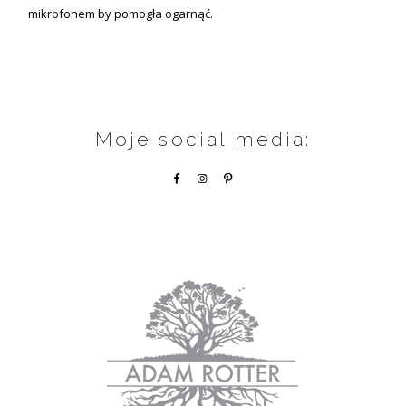
mikrofonem by pomogła ogarnąć.
Moje social media: