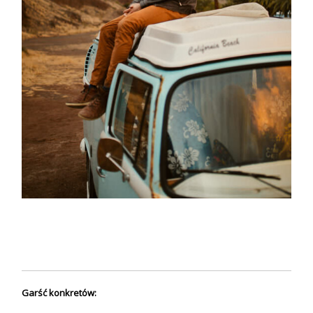
Garść konkretów: