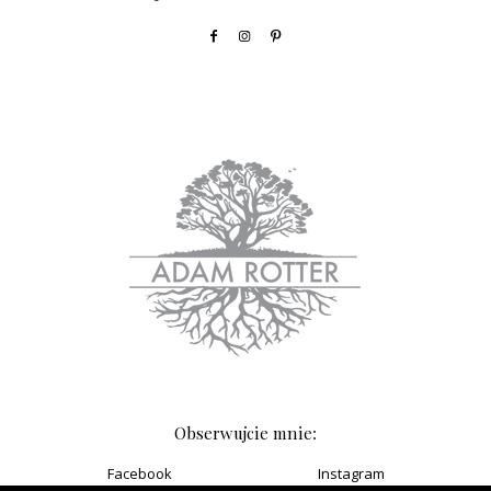
Obserwujcie mnie:
Facebook
Instagram