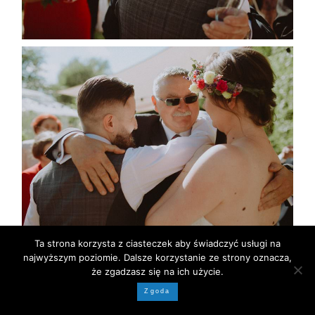
Ta strona korzysta z ciasteczek aby świadczyć usługi na
najwyższym poziomie. Dalsze korzystanie ze strony oznacza,
że zgadzasz się na ich użycie.
Zgoda