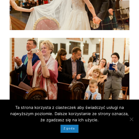
Ta strona korzysta z ciasteczek aby świadczyć usługi na
najwyższym poziomie. Dalsze korzystanie ze strony oznacza,
że zgadzasz się na ich użycie.
Zgoda