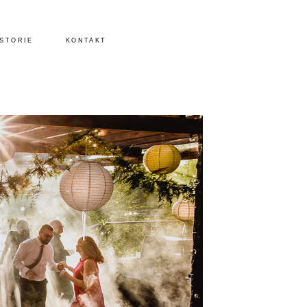
ISTORIE
KONTAKT