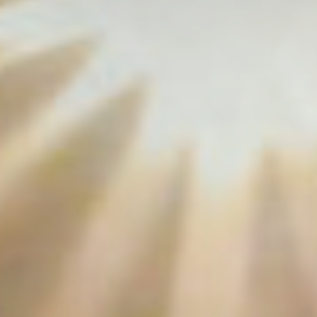
©2026 COPYRIGHT FLOTHEMES