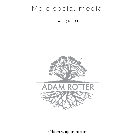
Moje social media:
Obserwujcie mnie: