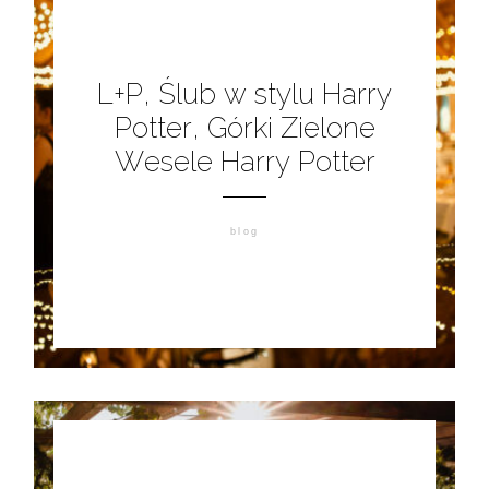
L+P, Ślub w stylu Harry
Potter, Górki Zielone
Wesele Harry Potter
blog